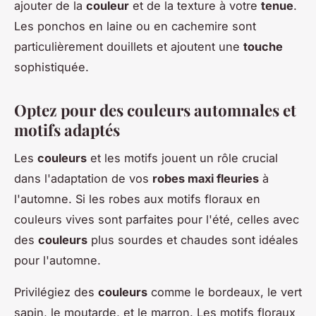
ajouter de la
couleur
et de la texture à votre
tenue
.
Les ponchos en laine ou en cachemire sont
particulièrement douillets et ajoutent une
touche
sophistiquée.
Optez pour des couleurs automnales et
motifs adaptés
Les
couleurs
et les motifs jouent un rôle crucial
dans l'adaptation de vos
robes maxi fleuries
à
l'automne. Si les robes aux motifs floraux en
couleurs vives sont parfaites pour l'été, celles avec
des
couleurs
plus sourdes et chaudes sont idéales
pour l'automne.
Privilégiez des
couleurs
comme le bordeaux, le vert
sapin, le moutarde, et le marron. Les motifs floraux