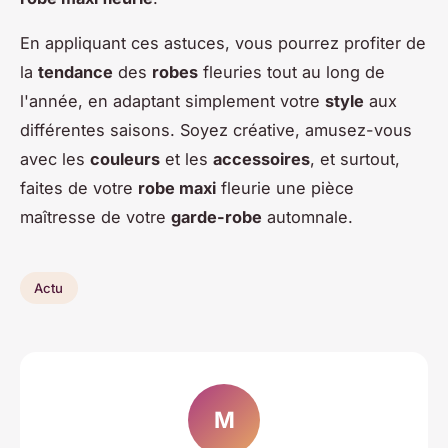
En appliquant ces astuces, vous pourrez profiter de
la
tendance
des
robes
fleuries tout au long de
l'année, en adaptant simplement votre
style
aux
différentes saisons. Soyez créative, amusez-vous
avec les
couleurs
et les
accessoires
, et surtout,
faites de votre
robe maxi
fleurie une pièce
maîtresse de votre
garde-robe
automnale.
Actu
M