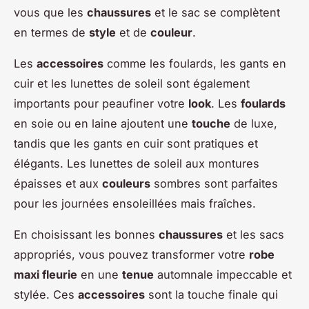
vous que les
chaussures
et le sac se complètent
en termes de
style
et de
couleur
.
Les
accessoires
comme les foulards, les gants en
cuir et les lunettes de soleil sont également
importants pour peaufiner votre
look
. Les
foulards
en soie ou en laine ajoutent une
touche
de luxe,
tandis que les gants en cuir sont pratiques et
élégants. Les lunettes de soleil aux montures
épaisses et aux
couleurs
sombres sont parfaites
pour les journées ensoleillées mais fraîches.
En choisissant les bonnes
chaussures
et les sacs
appropriés, vous pouvez transformer votre
robe
maxi fleurie
en une
tenue
automnale impeccable et
stylée. Ces
accessoires
sont la touche finale qui