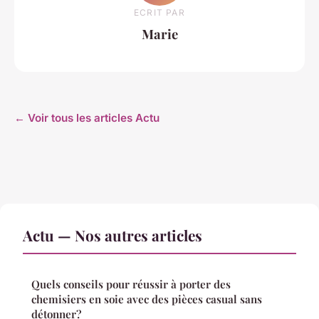
ECRIT PAR
Marie
← Voir tous les articles Actu
Actu — Nos autres articles
Quels conseils pour réussir à porter des
chemisiers en soie avec des pièces casual sans
détonner?