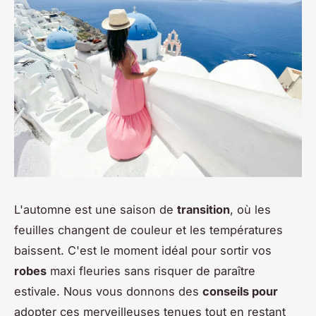
L'automne est une saison de
transition
, où les
feuilles changent de couleur et les températures
baissent. C'est le moment idéal pour sortir vos
robes
maxi fleuries sans risquer de paraître
estivale. Nous vous donnons des
conseils pour
adopter ces merveilleuses tenues tout en restant