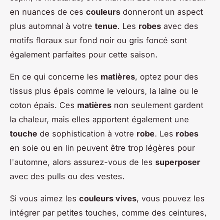
en nuances de ces
couleurs
donneront un aspect
plus automnal à votre
tenue
. Les
robes
avec des
motifs floraux sur fond noir ou gris foncé sont
également parfaites pour cette saison.
En ce qui concerne les
matières
, optez pour des
tissus plus épais comme le velours, la laine ou le
coton épais. Ces
matières
non seulement gardent
la chaleur, mais elles apportent également une
touche
de sophistication à votre
robe
. Les
robes
en soie ou en lin peuvent être trop légères pour
l'automne, alors assurez-vous de les
superposer
avec des pulls ou des vestes.
Si vous aimez les
couleurs vives
, vous pouvez les
intégrer par petites touches, comme des ceintures,