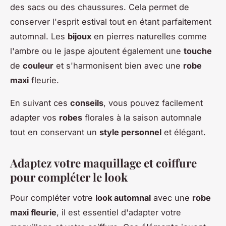
des sacs ou des chaussures. Cela permet de
conserver l'esprit estival tout en étant parfaitement
automnal. Les
bijoux
en pierres naturelles comme
l'ambre ou le jaspe ajoutent également une
touche
de
couleur
et s'harmonisent bien avec une
robe
maxi
fleurie.
En suivant ces
conseils
, vous pouvez facilement
adapter vos
robes
florales à la saison automnale
tout en conservant un
style personnel
et élégant.
Adaptez votre maquillage et coiffure
pour compléter le look
Pour compléter votre
look automnal
avec une
robe
maxi fleurie
, il est essentiel d'adapter votre