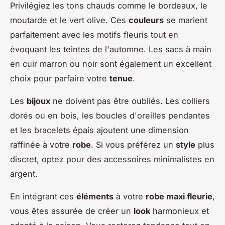
Privilégiez les tons chauds comme le bordeaux, le
moutarde et le vert olive. Ces
couleurs
se marient
parfaitement avec les motifs fleuris tout en
évoquant les teintes de l'automne. Les sacs à main
en cuir marron ou noir sont également un excellent
choix pour parfaire votre
tenue
.
Les
bijoux
ne doivent pas être oubliés. Les colliers
dorés ou en bois, les boucles d'oreilles pendantes
et les bracelets épais ajoutent une dimension
raffinée à votre
robe
. Si vous préférez un
style
plus
discret, optez pour des accessoires minimalistes en
argent.
En intégrant ces
éléments
à votre
robe maxi fleurie
,
vous êtes assurée de créer un
look
harmonieux et