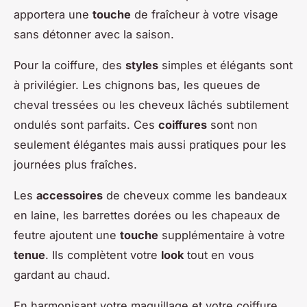
apportera une
touche
de fraîcheur à votre visage
sans détonner avec la saison.
Pour la coiffure, des
styles
simples et élégants sont
à privilégier. Les chignons bas, les queues de
cheval tressées ou les cheveux lâchés subtilement
ondulés sont parfaits. Ces
coiffures
sont non
seulement élégantes mais aussi pratiques pour les
journées plus fraîches.
Les
accessoires
de cheveux comme les bandeaux
en laine, les barrettes dorées ou les chapeaux de
feutre ajoutent une
touche
supplémentaire à votre
tenue
. Ils complètent votre
look
tout en vous
gardant au chaud.
En harmonisant votre maquillage et votre coiffure