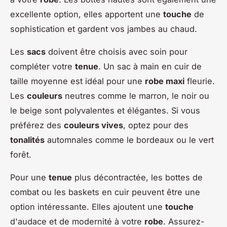
excellente option, elles apportent une
touche
de
sophistication et gardent vos jambes au chaud.
Les
sacs
doivent être choisis avec soin pour
compléter votre
tenue
. Un sac à main en cuir de
taille moyenne est idéal pour une
robe maxi
fleurie.
Les
couleurs
neutres comme le marron, le noir ou
le beige sont polyvalentes et élégantes. Si vous
préférez des
couleurs vives
, optez pour des
tonalités
automnales comme le bordeaux ou le vert
forêt.
Pour une
tenue
plus décontractée, les bottes de
combat ou les baskets en cuir peuvent être une
option intéressante. Elles ajoutent une
touche
d'audace et de modernité à votre
robe
. Assurez-