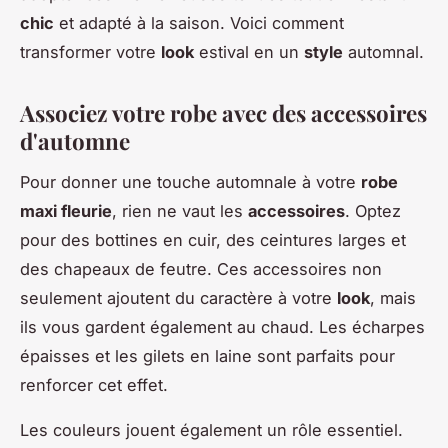
chic
et adapté à la saison. Voici comment
transformer votre
look
estival en un
style
automnal.
Associez votre robe avec des accessoires
d'automne
Pour donner une touche automnale à votre
robe
maxi fleurie
, rien ne vaut les
accessoires
. Optez
pour des bottines en cuir, des ceintures larges et
des chapeaux de feutre. Ces accessoires non
seulement ajoutent du caractère à votre
look
, mais
ils vous gardent également au chaud. Les écharpes
épaisses et les gilets en laine sont parfaits pour
renforcer cet effet.
Les couleurs jouent également un rôle essentiel.