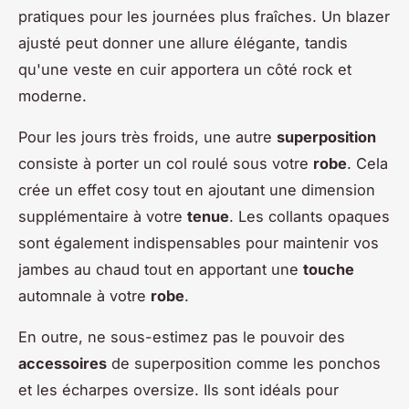
pratiques pour les journées plus fraîches. Un blazer
ajusté peut donner une allure élégante, tandis
qu'une veste en cuir apportera un côté rock et
moderne.
Pour les jours très froids, une autre
superposition
consiste à porter un col roulé sous votre
robe
. Cela
crée un effet cosy tout en ajoutant une dimension
supplémentaire à votre
tenue
. Les collants opaques
sont également indispensables pour maintenir vos
jambes au chaud tout en apportant une
touche
automnale à votre
robe
.
En outre, ne sous-estimez pas le pouvoir des
accessoires
de superposition comme les ponchos
et les écharpes oversize. Ils sont idéals pour